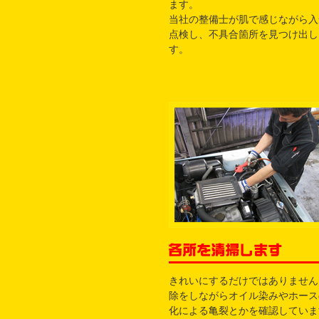
ます。
当社の整備士が肌で感じながら入
点検し、不具合箇所を見つけ出し
す。
きれいにするだけではありません
除をしながらオイル染みやホース
化による亀裂とかを確認していま