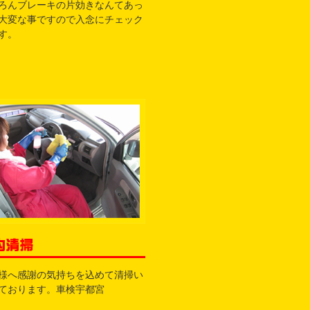
ろんブレーキの片効きなんてあっ
大変な事ですので入念にチェック
す。
様へ感謝の気持ちを込めて清掃い
ております。車検宇都宮