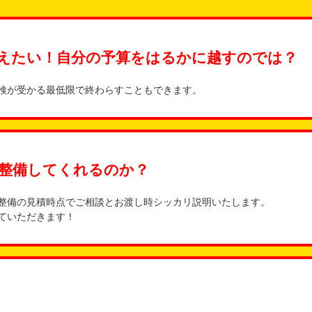
えたい！自分の予算をはるかに越すのでは？
検が受かる最低限で終わらすこともできます。
整備してくれるのか？
整備の見積時点でご相談とお渡し時シッカリ説明いたします。
ていただきます！