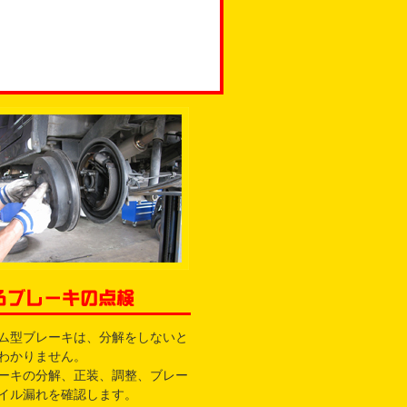
ム型ブレーキは、分解をしないと
わかりません。
ーキの分解、正装、調整、ブレー
イル漏れを確認します。