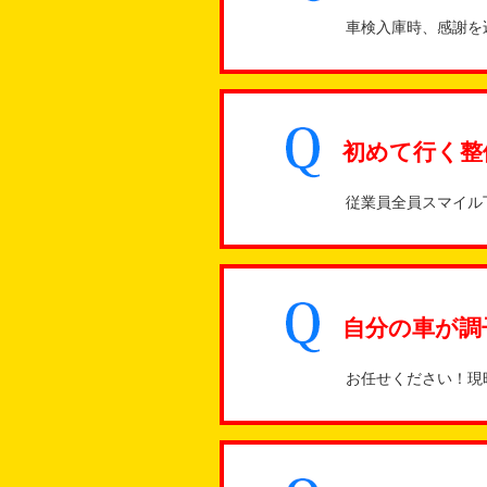
車検入庫時、感謝を
初めて行く整
従業員全員スマイル
自分の車が調
お任せください！現