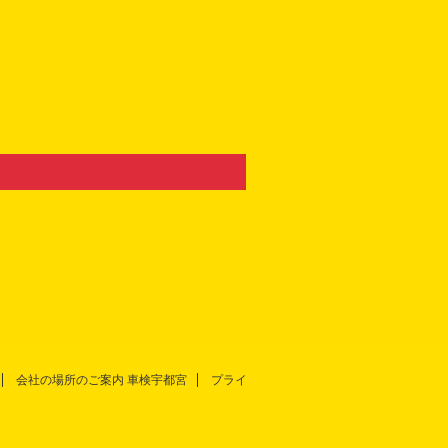
会社の場所のご案内 車検宇都宮
プライ