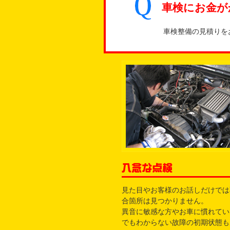
車検にお金が
車検整備の見積りを
見た目やお客様のお話しだけでは
合箇所は見つかりません。
異音に敏感な方やお車に慣れてい
でもわからない故障の初期状態も